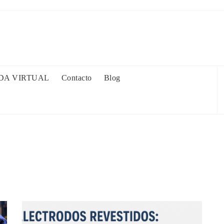
DA VIRTUAL
Contacto
Blog
B