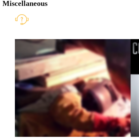
Miscellaneous