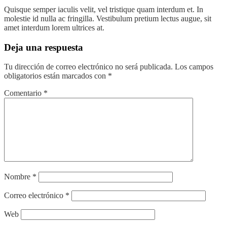
Quisque semper iaculis velit, vel tristique quam interdum et. In
molestie id nulla ac fringilla. Vestibulum pretium lectus augue, sit
amet interdum lorem ultrices at.
Deja una respuesta
Tu dirección de correo electrónico no será publicada.
Los campos
obligatorios están marcados con
*
Comentario
*
Nombre
*
Correo electrónico
*
Web