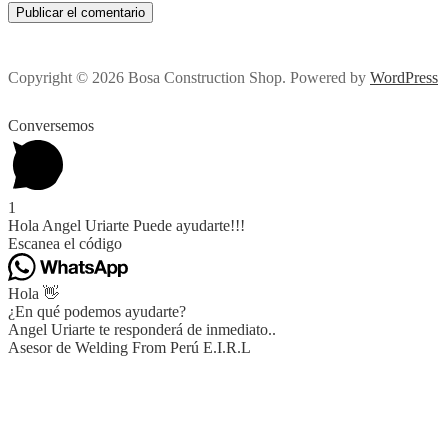
Copyright © 2026 Bosa Construction Shop. Powered by
WordPress
Conversemos
1
Hola Angel Uriarte Puede ayudarte!!!
Escanea el código
Hola 👋
¿En qué podemos ayudarte?
Angel Uriarte te responderá de inmediato..
Asesor de Welding From Perú E.I.R.L