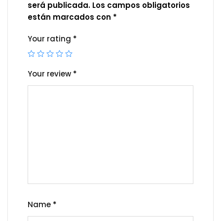
será publicada.
Los campos obligatorios
están marcados con
*
Your rating
*
Your review
*
Name
*