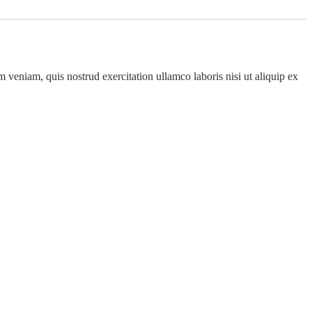
 veniam, quis nostrud exercitation ullamco laboris nisi ut aliquip ex