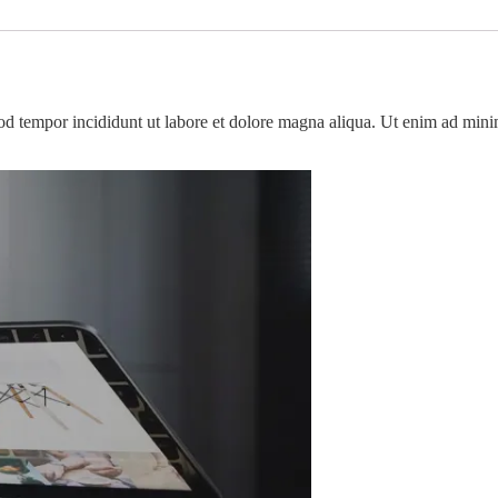
od tempor incididunt ut labore et dolore magna aliqua. Ut enim ad minim