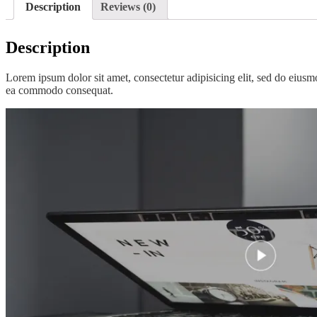
Description
Reviews (0)
Description
Lorem ipsum dolor sit amet, consectetur adipisicing elit, sed do eiusm
ea commodo consequat.