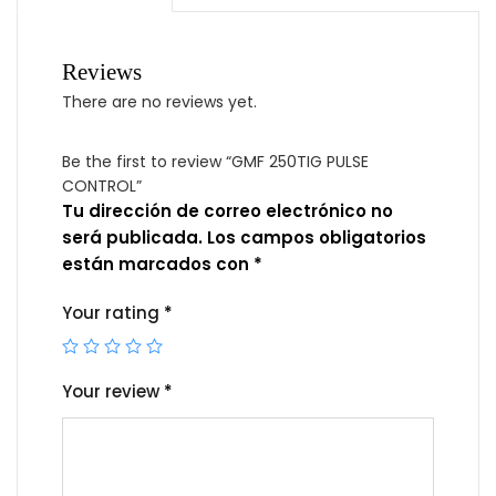
Reviews
There are no reviews yet.
Be the first to review “GMF 250TIG PULSE
CONTROL”
Tu dirección de correo electrónico no
será publicada.
Los campos obligatorios
están marcados con
*
Your rating
*
Your review
*