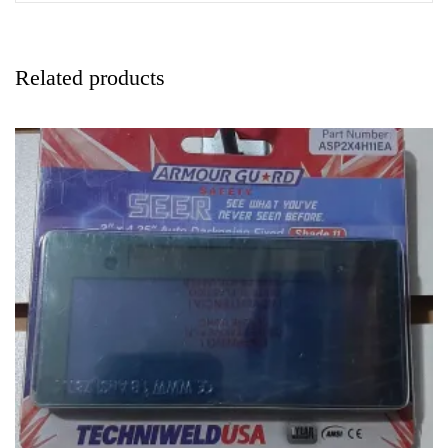
Related products