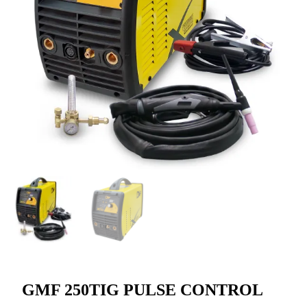
GMF 250TIG PULSE CONTROL