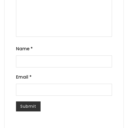
Name
*
Email
*